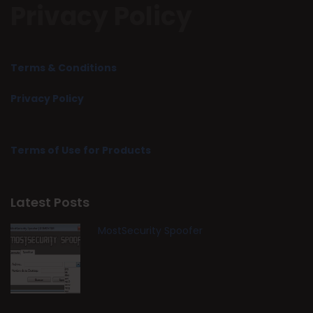
Privacy Policy
Terms & Conditions
Privacy Policy
Terms of Use for Products
Latest Posts
MostSecurity Spoofer