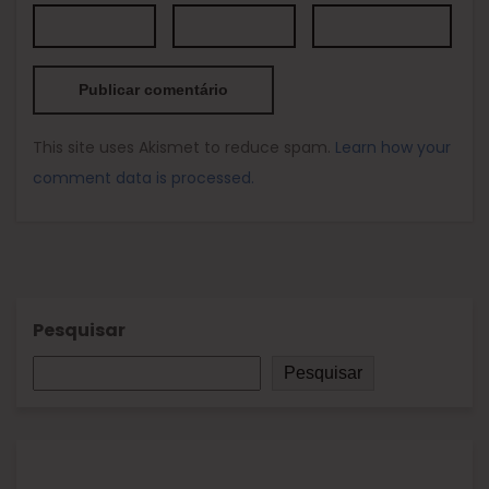
This site uses Akismet to reduce spam.
Learn how your
comment data is processed.
Pesquisar
Pesquisar