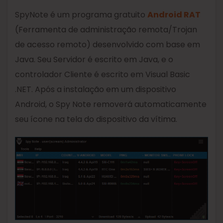
SpyNote é um programa gratuito
Android RAT
(Ferramenta de administração remota/Trojan
de acesso remoto) desenvolvido com base em
Java. Seu Servidor é escrito em Java, e o
controlador Cliente é escrito em Visual Basic
.NET. Após a instalação em um dispositivo
Android, o Spy Note removerá automaticamente
seu ícone na tela do dispositivo da vítima.