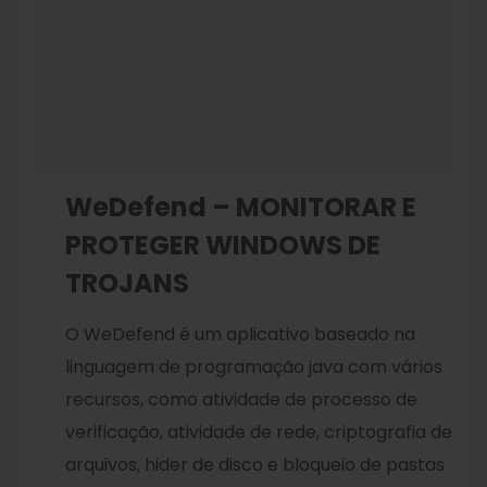
WeDefend – MONITORAR E
PROTEGER WINDOWS DE
TROJANS
O WeDefend é um aplicativo baseado na
linguagem de programação java com vários
recursos, como atividade de processo de
verificação, atividade de rede, criptografia de
arquivos, hider de disco e bloqueio de pastas