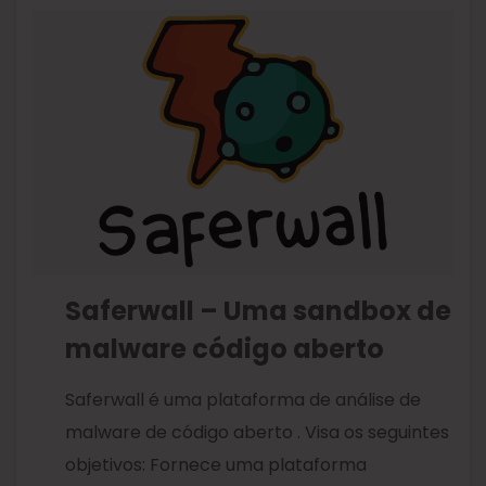
Saferwall – Uma sandbox de
malware código aberto
Saferwall é uma plataforma de análise de
malware de código aberto . Visa os seguintes
objetivos: Fornece uma plataforma