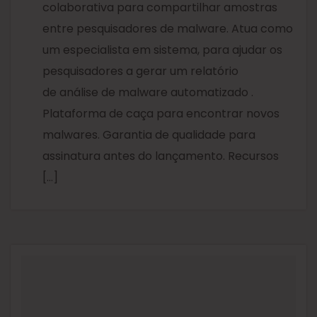
colaborativa para compartilhar amostras
entre pesquisadores de malware. Atua como
um especialista em sistema, para ajudar os
pesquisadores a gerar um relatório
de análise de malware automatizado .
Plataforma de caça para encontrar novos
malwares. Garantia de qualidade para
assinatura antes do lançamento. Recursos
[…]