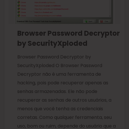
Browser Password Decryptor
by SecurityXploded
Browser Password Decryptor by
SecurityXploded O Browser Password
Decryptor não é uma ferramenta de
hacking, pois pode recuperar apenas as
senhas armazenadas. Ele não pode
recuperar as senhas de outros usuários, a
menos que você tenha as credenciais
corretas. Como qualquer ferramenta, seu
uso, bom ou ruim, depende do usuário que a