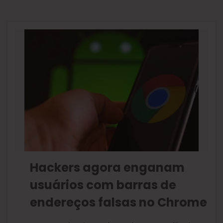
Hackers agora enganam
usuários com barras de
endereços falsas no Chrome