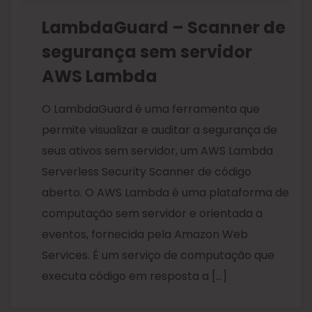
LambdaGuard – Scanner de
segurança sem servidor
AWS Lambda
O LambdaGuard é uma ferramenta que
permite visualizar e auditar a segurança de
seus ativos sem servidor, um AWS Lambda
Serverless Security Scanner de código
aberto. O AWS Lambda é uma plataforma de
computação sem servidor e orientada a
eventos, fornecida pela Amazon Web
Services. É um serviço de computação que
executa código em resposta a […]