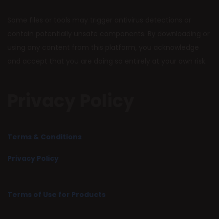
Some files or tools may trigger antivirus detections or
contain potentially unsafe components. By downloading or
using any content from this platform, you acknowledge
and accept that you are doing so entirely at your own risk.
Privacy Policy
Terms & Conditions
Privacy Policy
Terms of Use for Products