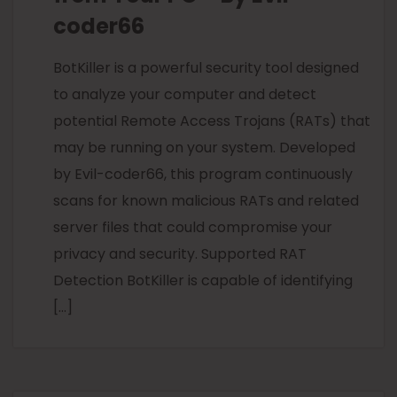
coder66
BotKiller is a powerful security tool designed
to analyze your computer and detect
potential Remote Access Trojans (RATs) that
may be running on your system. Developed
by Evil-coder66, this program continuously
scans for known malicious RATs and related
server files that could compromise your
privacy and security. Supported RAT
Detection BotKiller is capable of identifying
[…]