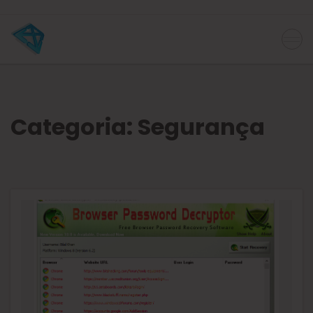
Categoria:
Segurança