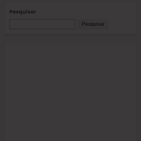
Pesquisar
Pesquisar