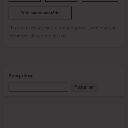
This site uses Akismet to reduce spam.
Learn how your
comment data is processed.
Pesquisar
Pesquisar