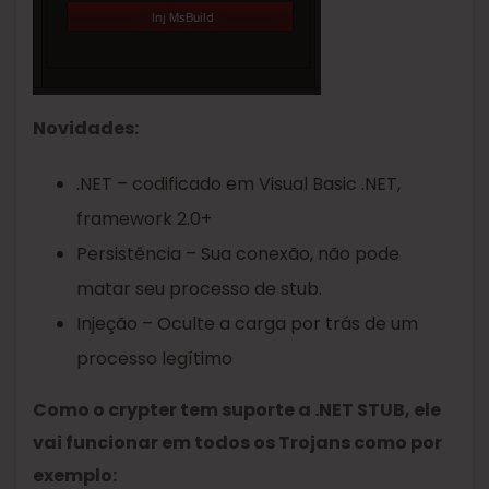
Novidades:
.NET – codificado em Visual Basic .NET,
framework 2.0+
Persistência – Sua conexão, não pode
matar seu processo de stub.
Injeção – Oculte a carga por trás de um
processo legítimo
Como o crypter tem suporte a .NET STUB, ele
vai funcionar em todos os Trojans como por
exemplo: