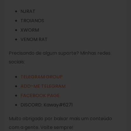
NJRAT
TROIANOS
XWORM
VENOM RAT
Precisando de algum suporte? Minhas redes
sociais:
TELEGRAM GROUP
ADD-ME TELEGRAM
FACEBOOK PAGE
DISCORD: Kaway#6271
Muito obrigado por baixar mais um conteúdo
com a gente. Volte sempre!