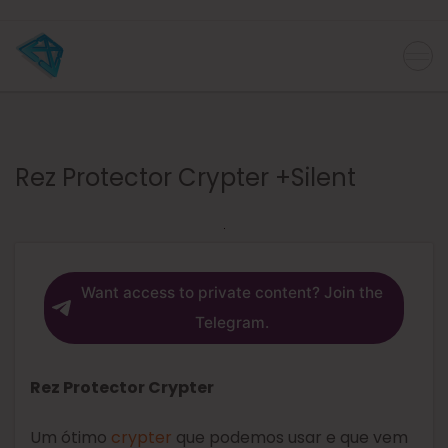
Rez Protector Crypter +Silent
Want access to private content? Join the
Telegram.
Rez Protector Crypter
Um ótimo
crypter
que podemos usar e que vem