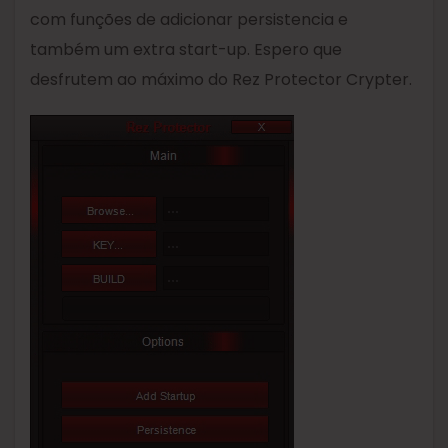
com funções de adicionar persistencia e
também um extra start-up. Espero que
desfrutem ao máximo do Rez Protector Crypter.