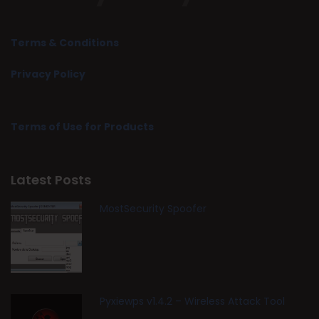
Terms & Conditions
Privacy Policy
Terms of Use for Products
Latest Posts
MostSecurity Spoofer
Pyxiewps v1.4.2 – Wireless Attack Tool