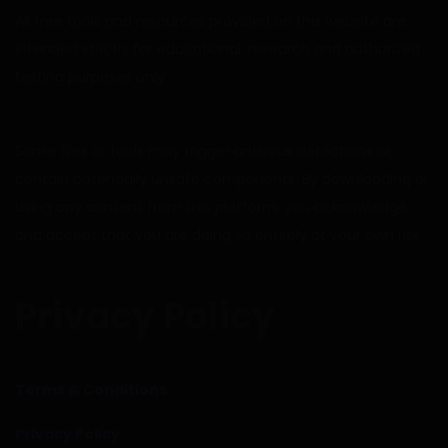
All free tools and resources provided on this website are
intended strictly for educational, research and authorized
testing purposes only.
Some files or tools may trigger antivirus detections or
contain potentially unsafe components. By downloading or
using any content from this platform, you acknowledge
and accept that you are doing so entirely at your own risk.
Privacy Policy
Terms & Conditions
Privacy Policy