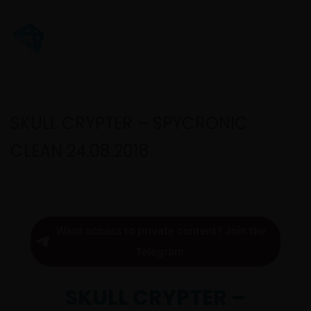
SKULL CRYPTER – SPYCRONIC
CLEAN 24.08.2018
Want access to private content? Join the
Telegram.
SKULL CRYPTER –