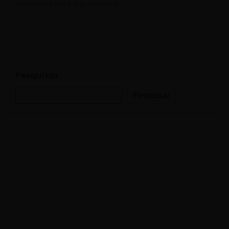
comment data is processed.
Pesquisar
Pesquisar