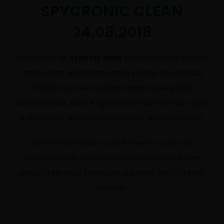
SPYCRONIC CLEAN
24.08.2018
Download do
crypter skull
para vocês usarem e
aproveitar ao máximo essa versão atualizada.
Podem usar em outros trojans que estão
acostumado, esse é apenas um de exemplo pois
o resultado será o mesmo para qualquer outro.
Versões privadas ou até mesmo curso de
programação está disponível caso você tem
algum interesse basta você entrar em contato
comigo.