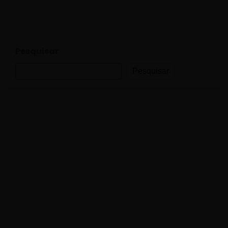
Pesquisar
Pesquisar