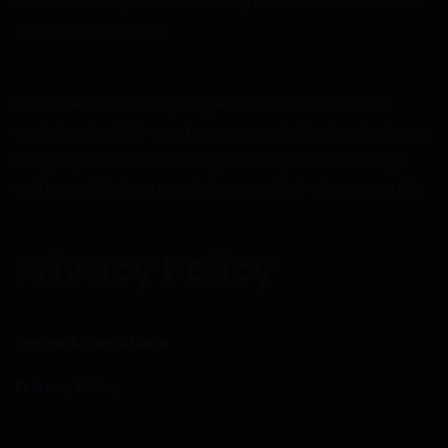
intended strictly for educational, research and authorized
testing purposes only.
Some files or tools may trigger antivirus detections or
contain potentially unsafe components. By downloading or
using any content from this platform, you acknowledge
and accept that you are doing so entirely at your own risk.
Privacy Policy
Terms & Conditions
Privacy Policy