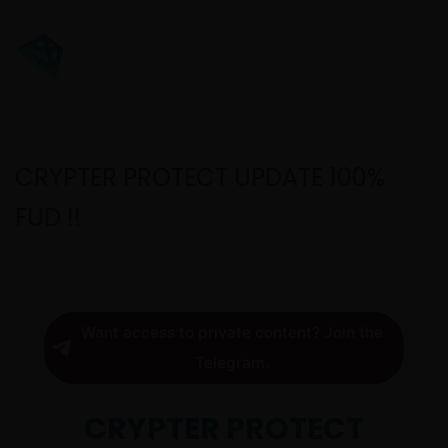
CRYPTER PROTECT UPDATE 100%
FUD !!
Want access to private content? Join the
Telegram.
CRYPTER PROTECT