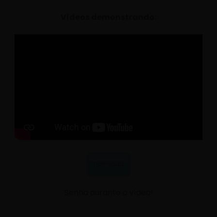
Vídeos demonstrando:
Download
Senha durante o vídeo!