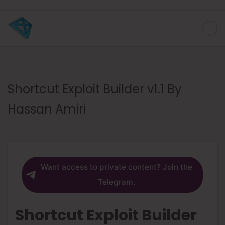
Shortcut Exploit Builder v1.1 By
Hassan Amiri
Want access to private content? Join the
Telegram.
Shortcut Exploit Builder