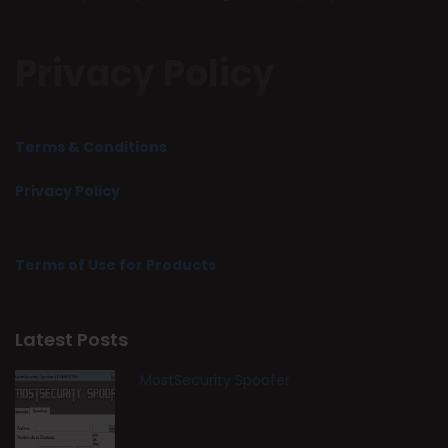
Privacy Policy
Terms & Conditions
Privacy Policy
Terms of Use for Products
Latest Posts
MostSecurity Spoofer