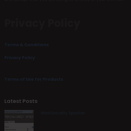
Privacy Policy
Terms & Conditions
Privacy Policy
Terms of Use for Products
Latest Posts
MostSecurity Spoofer