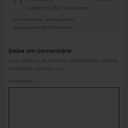
Outubro 30, 2017 às 11:45 am
Bom dia irmão…envie pra mim:
thiagopicoreti@hotmail.com
Deixe um comentário
O seu endereço de email não será publicado.
Campos
obrigatórios marcados com
*
Comentário
*