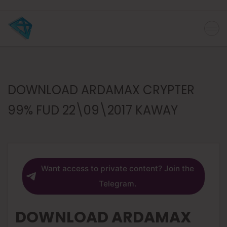
DOWNLOAD ARDAMAX CRYPTER
99% FUD 22\09\2017 KAWAY
Want access to private content? Join the
Telegram.
DOWNLOAD ARDAMAX