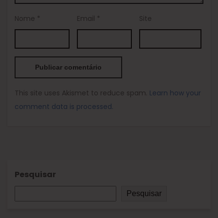
Nome
*
Email
*
Site
This site uses Akismet to reduce spam.
Learn how your
comment data is processed.
Pesquisar
Pesquisar