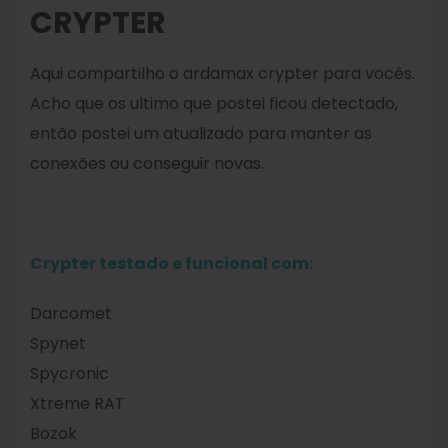
CRYPTER
Aqui compartilho o ardamax crypter para vocês.
Acho que os ultimo que postei ficou detectado,
então postei um atualizado para manter as
conexões ou conseguir novas.
Crypter testado e funcional com:
Darcomet
Spynet
Spycronic
Xtreme RAT
Bozok