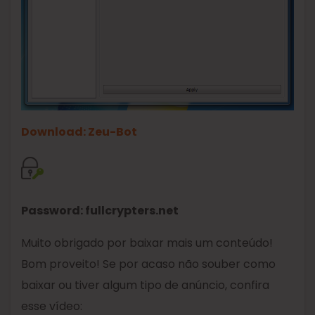
Download: Zeu-Bot
Password: fullcrypters.net
Muito obrigado por baixar mais um conteúdo!
Bom proveito! Se por acaso não souber como
baixar ou tiver algum tipo de anúncio, confira
esse vídeo: