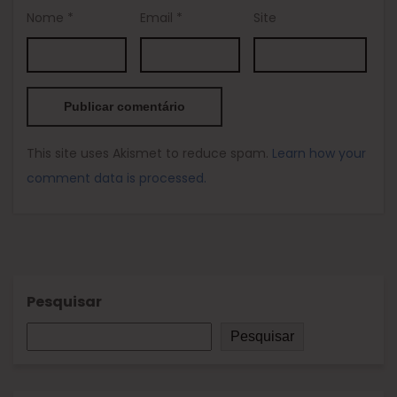
Nome
*
Email
*
Site
This site uses Akismet to reduce spam.
Learn how your
comment data is processed.
Pesquisar
Pesquisar