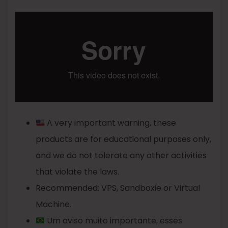
A very important warning, these
products are for educational purposes only,
and we do not tolerate any other activities
that violate the laws.
Recommended: VPS, Sandboxie or Virtual
Machine.
Um aviso muito importante, esses