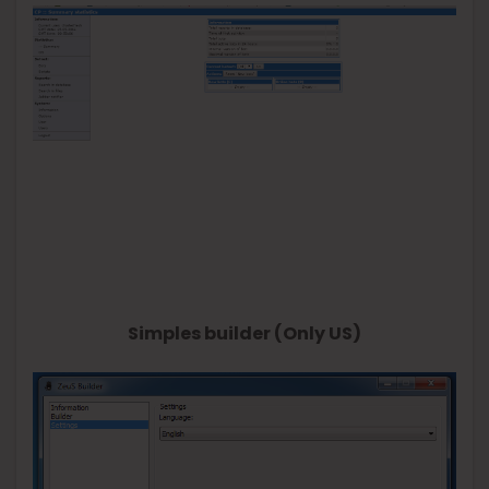
Simples builder (Only US)