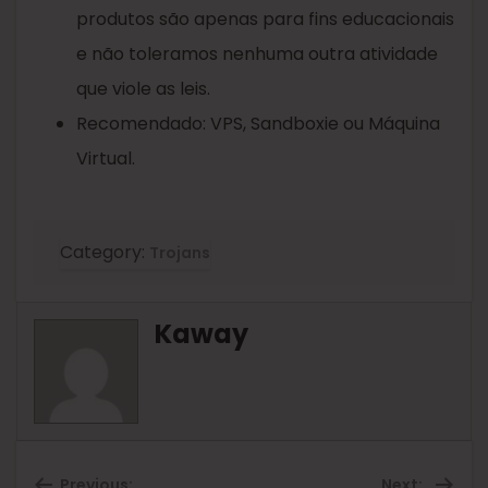
produtos são apenas para fins educacionais
e não toleramos nenhuma outra atividade
que viole as leis.
Recomendado: VPS, Sandboxie ou Máquina
Virtual.
Category:
Trojans
Kaway
Previous:
Next: