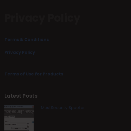
Privacy Policy
Terms & Conditions
Privacy Policy
Terms of Use for Products
Latest Posts
MostSecurity Spoofer