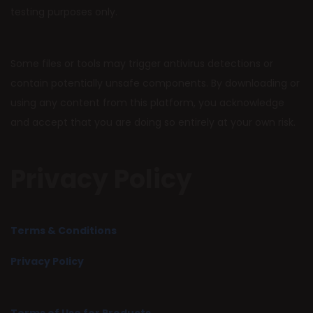
testing purposes only.
Some files or tools may trigger antivirus detections or
contain potentially unsafe components. By downloading or
using any content from this platform, you acknowledge
and accept that you are doing so entirely at your own risk.
Privacy Policy
Terms & Conditions
Privacy Policy