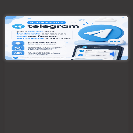
Pesquisar
Pesquisar