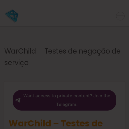
WarChild – Testes de negação de
serviço
Want access to private content? Join the
Telegram.
WarChild – Testes de