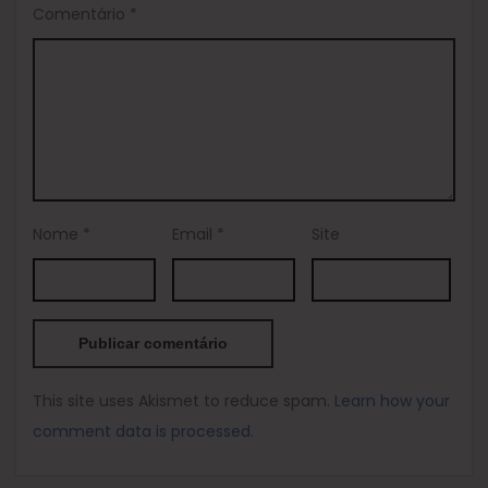
Comentário
*
Nome
*
Email
*
Site
This site uses Akismet to reduce spam.
Learn how your
comment data is processed.