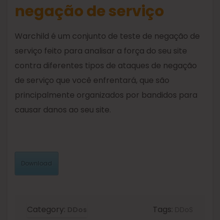
negação de serviço
Warchild é um conjunto de teste de negação de
serviço feito para analisar a força do seu site
contra diferentes tipos de ataques de negação
de serviço que você enfrentará, que são
principalmente organizados por bandidos para
causar danos ao seu site.
Download
Category:
Tags:
DDos
DDoS