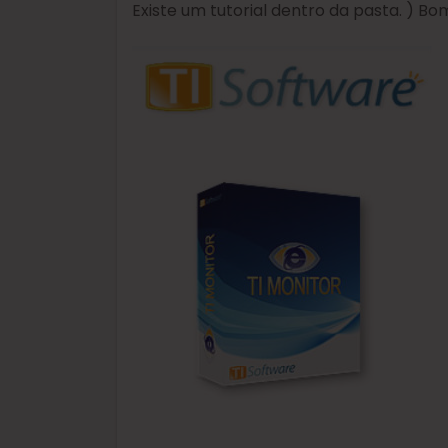
Existe um tutorial dentro da pasta. ) Bo