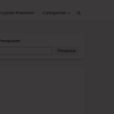
Crypter Premium
Categorias
Pesquisar
Pesquisar