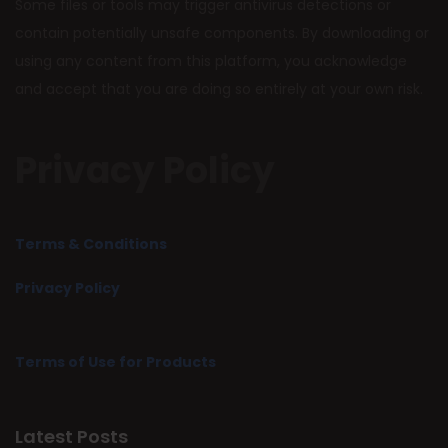
Some files or tools may trigger antivirus detections or
contain potentially unsafe components. By downloading or
using any content from this platform, you acknowledge
and accept that you are doing so entirely at your own risk.
Privacy Policy
Terms & Conditions
Privacy Policy
Terms of Use for Products
Latest Posts