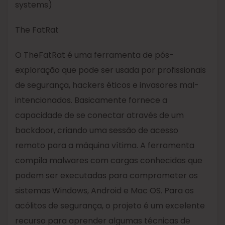
systems)
The FatRat
O TheFatRat é uma ferramenta de pós-
exploração que pode ser usada por profissionais
de segurança, hackers éticos e invasores mal-
intencionados. Basicamente fornece a
capacidade de se conectar através de um
backdoor, criando uma sessão de acesso
remoto para a máquina vítima. A ferramenta
compila malwares com cargas conhecidas que
podem ser executadas para comprometer os
sistemas Windows, Android e Mac OS. Para os
acólitos de segurança, o projeto é um excelente
recurso para aprender algumas técnicas de