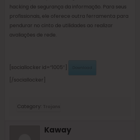
hacking de segurança da informação. Para seus
profissionais, ele oferece outra ferramenta para
pendurar no cinto de utilidades ao realizar
avaliações de rede.
[sociallocker id=”1005″]
Download
[/sociallocker]
Category:
Trojans
Kaway