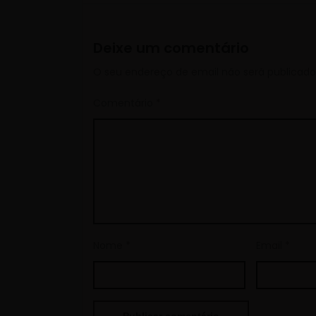
Deixe um comentário
O seu endereço de email não será publicado
Comentário
*
Nome
*
Email
*