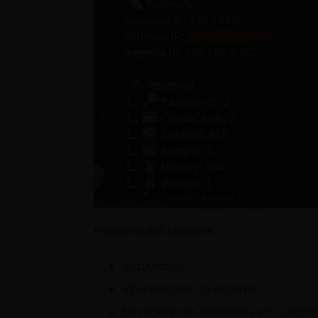
Funções adicionais:
AntiAnálise
Informações do sistema
Navegadores baseados em Chrom