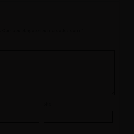
.
Campos obrigatórios marcados com
*
Site