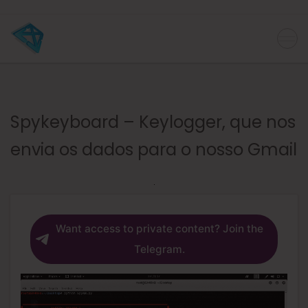
Spykeyboard – Keylogger, que nos
envia os dados para o nosso Gmail
Want access to private content? Join the
Telegram.