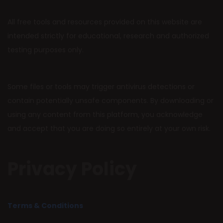
All free tools and resources provided on this website are
intended strictly for educational, research and authorized
testing purposes only.
Some files or tools may trigger antivirus detections or
contain potentially unsafe components. By downloading or
using any content from this platform, you acknowledge
and accept that you are doing so entirely at your own risk.
Privacy Policy
Terms & Conditions