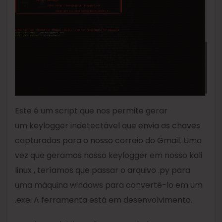
Este é um script que nos permite gerar
um keylogger indetectável que envia as chaves
capturadas para o nosso correio do Gmail. Uma
vez que geramos nosso keylogger em nosso kali
linux , teríamos que passar o arquivo .py para
uma máquina windows para convertê-lo em um
.exe. A ferramenta está em desenvolvimento.