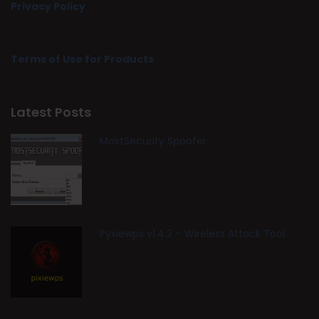
Privacy Policy
Terms of Use for Products
Latest Posts
MostSecurity Spoofer
Pyxiewps v1.4.2 – Wireless Attack Tool