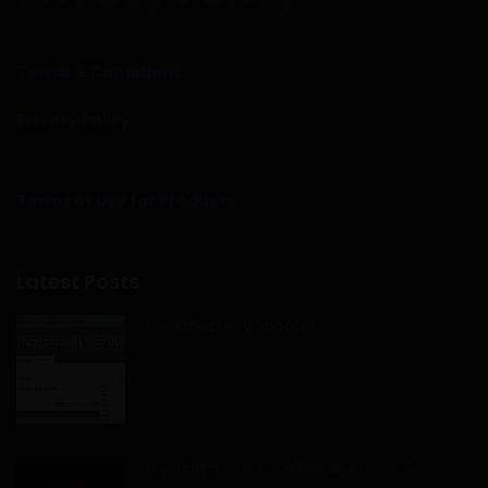
Terms & Conditions
Privacy Policy
Terms of Use for Products
Latest Posts
MostSecurity Spoofer
Pyxiewps v1.4.2 – Wireless Attack Tool