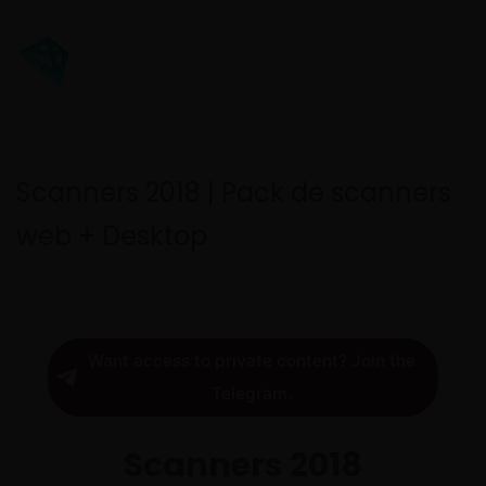
Scanners 2018 | Pack de scanners
web + Desktop
Want access to private content? Join the
Telegram.
Scanners 2018