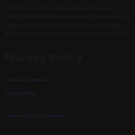
Some files or tools may trigger antivirus detections or
contain potentially unsafe components. By downloading or
using any content from this platform, you acknowledge
and accept that you are doing so entirely at your own risk.
Privacy Policy
Terms & Conditions
Privacy Policy
Terms of Use for Products