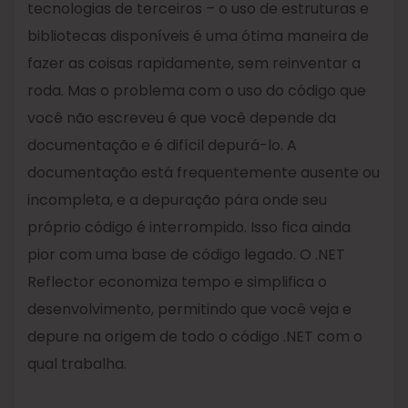
tecnologias de terceiros – o uso de estruturas e
bibliotecas disponíveis é uma ótima maneira de
fazer as coisas rapidamente, sem reinventar a
roda. Mas o problema com o uso do código que
você não escreveu é que você depende da
documentação e é difícil depurá-lo. A
documentação está frequentemente ausente ou
incompleta, e a depuração pára onde seu
próprio código é interrompido. Isso fica ainda
pior com uma base de código legado. O .NET
Reflector economiza tempo e simplifica o
desenvolvimento, permitindo que você veja e
depure na origem de todo o código .NET com o
qual trabalha.