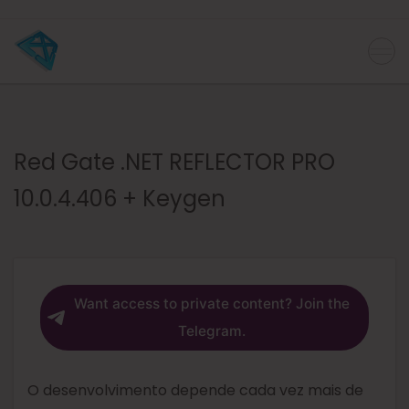
Red Gate .NET REFLECTOR PRO
10.0.4.406 + Keygen
Want access to private content? Join the
Telegram.
O desenvolvimento depende cada vez mais de