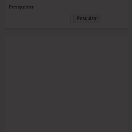
Pesquisar
Pesquisar