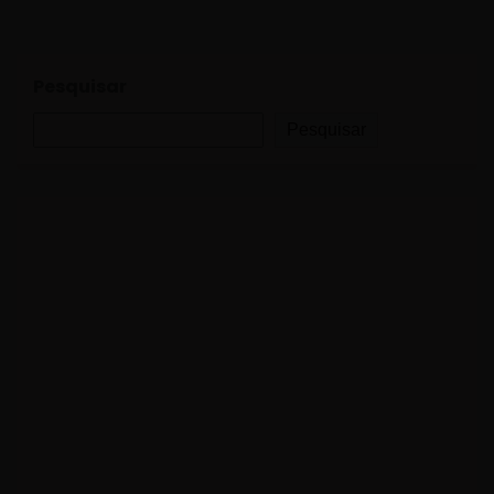
Pesquisar
Pesquisar