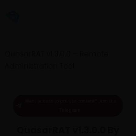
QuasarRAT v1.3.0.0 – Remote
Administration Tool
Want access to private content? Join the
Telegram.
QuasarRAT v1.3.0.0 By