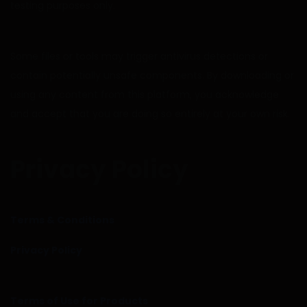
testing purposes only.
Some files or tools may trigger antivirus detections or
contain potentially unsafe components. By downloading or
using any content from this platform, you acknowledge
and accept that you are doing so entirely at your own risk.
Privacy Policy
Terms & Conditions
Privacy Policy
Terms of Use for Products