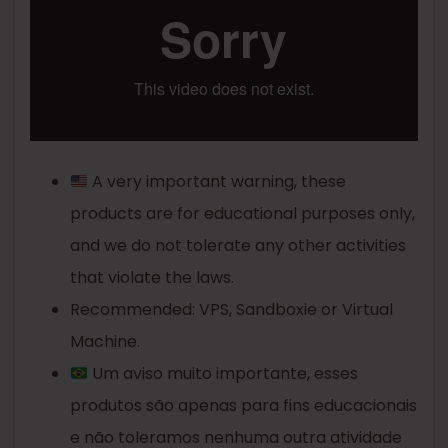
A very important warning, these
products are for educational purposes only,
and we do not tolerate any other activities
that violate the laws.
Recommended: VPS, Sandboxie or Virtual
Machine.
Um aviso muito importante, esses
produtos são apenas para fins educacionais
e não toleramos nenhuma outra atividade