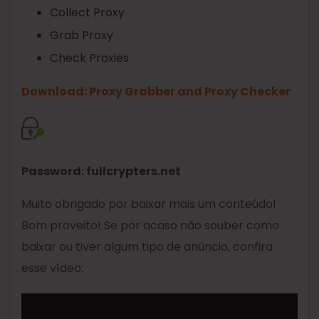
Collect Proxy
Grab Proxy
Check Proxies
Download: Proxy Grabber and Proxy Checker
Password: fullcrypters.net
Muito obrigado por baixar mais um conteúdo!
Bom proveito! Se por acaso não souber como
baixar ou tiver algum tipo de anúncio, confira
esse vídeo: