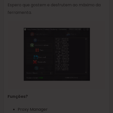
Espero que gostem e desfrutem ao máximo da
ferramenta.
Funções?
Proxy Manager