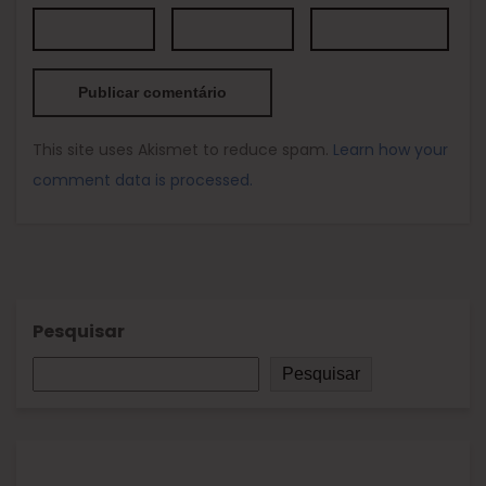
This site uses Akismet to reduce spam.
Learn how your
comment data is processed.
Pesquisar
Pesquisar