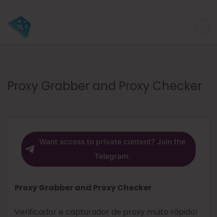
Proxy Grabber and Proxy Checker
Want access to private content? Join the
Telegram.
Proxy Grabber and Proxy Checker
Verificador e capturador de proxy muito rápido!