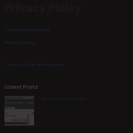
Privacy Policy
Terms & Conditions
Privacy Policy
Terms of Use for Products
Latest Posts
MostSecurity Spoofer