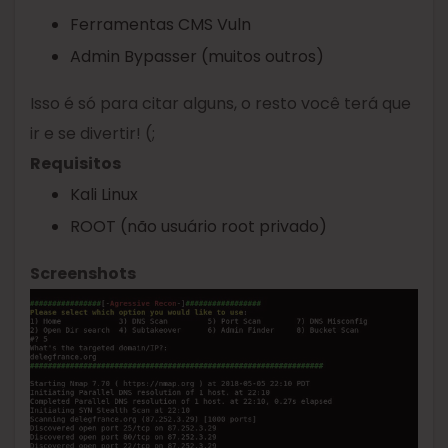
Ferramentas CMS Vuln
Admin Bypasser (muitos outros)
Isso é só para citar alguns, o resto você terá que
ir e se divertir! (;
Requisitos
Kali Linux
ROOT (não usuário root privado)
Screenshots