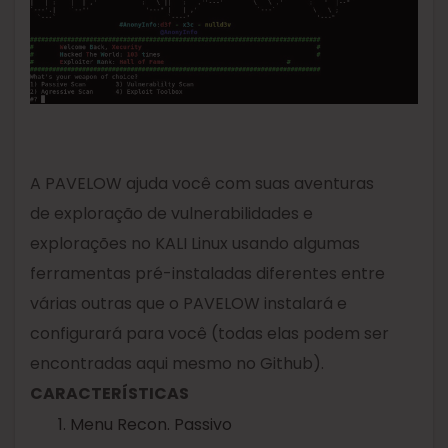
A PAVELOW ajuda você com suas aventuras
de exploração de vulnerabilidades e
explorações no KALI Linux usando algumas
ferramentas pré-instaladas diferentes entre
várias outras que o PAVELOW instalará e
configurará para você (todas elas podem ser
encontradas aqui mesmo no Github).
CARACTERÍSTICAS
Menu Recon. Passivo