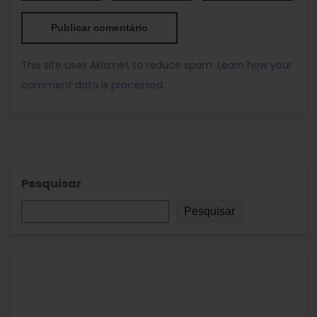
This site uses Akismet to reduce spam.
Learn how your
comment data is processed.
Pesquisar
Pesquisar