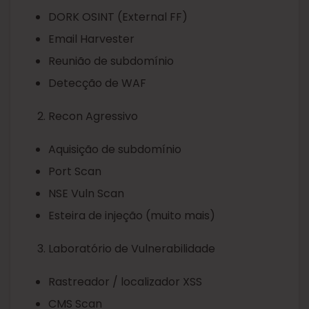
DORK OSINT (External FF)
Email Harvester
Reunião de subdomínio
Detecção de WAF
Recon Agressivo
Aquisição de subdomínio
Port Scan
NSE Vuln Scan
Esteira de injeção (muito mais)
Laboratório de Vulnerabilidade
Rastreador / localizador XSS
CMS Scan