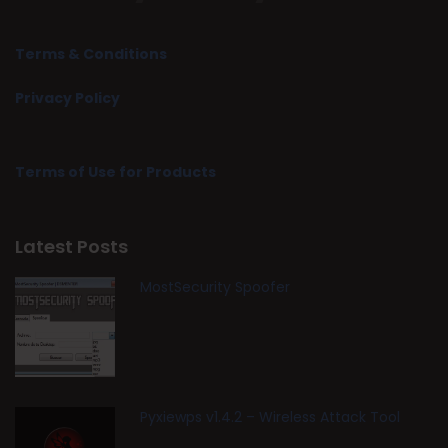
Terms & Conditions
Privacy Policy
Terms of Use for Products
Latest Posts
MostSecurity Spoofer
Pyxiewps v1.4.2 – Wireless Attack Tool