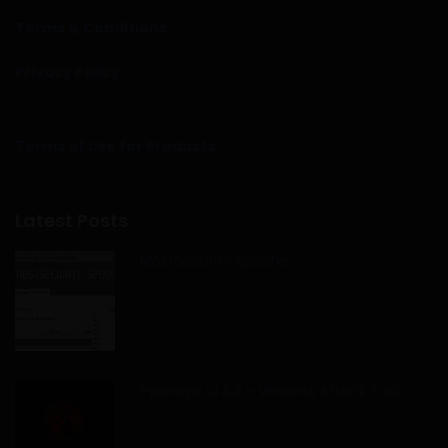
Terms & Conditions
Privacy Policy
Terms of Use for Products
Latest Posts
MostSecurity Spoofer
Pyxiewps v1.4.2 – Wireless Attack Tool