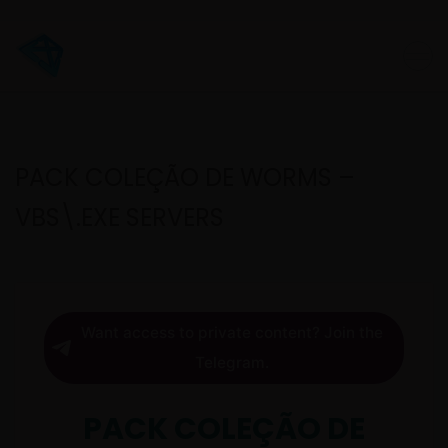
PACK COLEÇÃO DE WORMS –
VBS\.EXE SERVERS
Want access to private content? Join the
Telegram.
PACK COLEÇÃO DE