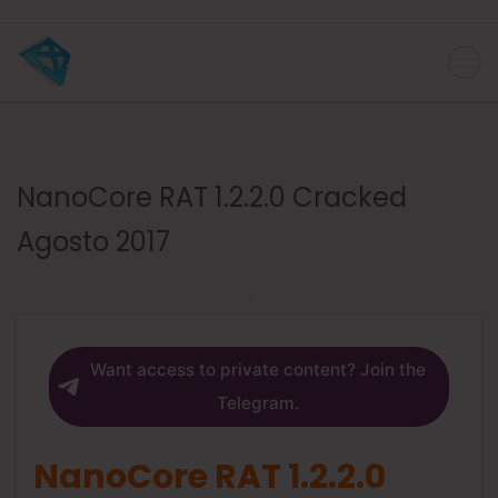
NanoCore RAT 1.2.2.0 Cracked
Agosto 2017
Want access to private content? Join the
Telegram.
NanoCore RAT 1.2.2.0