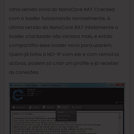
Uma versão nova do NanoCore RAT Cracked
com o loader funcionando normalmente. A
ultima versão do NanoCore RAT infelizmente o
loader crackeado não iniciava mais, e então
compartilho esse loader novo para usarem.
Quem já tinha a NO-IP com ele e com remotos
activos, podem só criar um profile e já receber
as conexões.