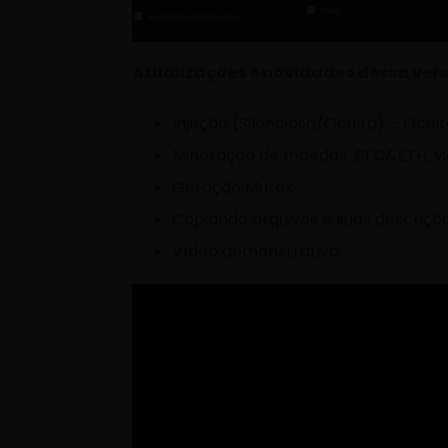
Atualizações e novidades dessa vers
Injeção (Silenciosa/Oculta) – Ocult
Mineração de moedas, ETC&ETH, vi
Geração Mutex
Copiando arquivos e suas descriçõ
Vídeo demonstrativo: