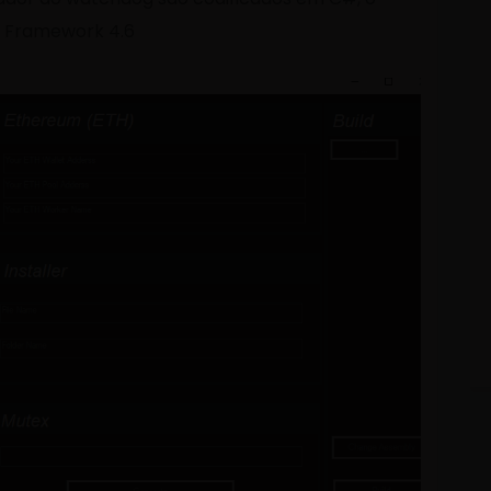
T Framework 4.6