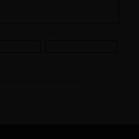
Site
 how your comment data is processed.