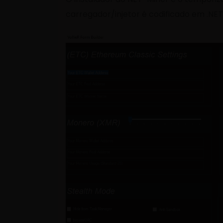
carregador/injetor é codificado em .NE