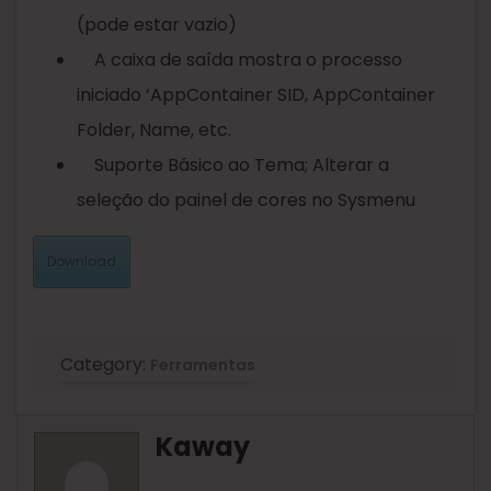
(pode estar vazio)
A caixa de saída mostra o processo
iniciado ‘AppContainer SID, AppContainer
Folder, Name, etc.
Suporte Básico ao Tema; Alterar a
seleção do painel de cores no Sysmenu
Download
Category:
Ferramentas
Kaway