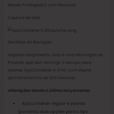
Menos Privilegiado) com Recursos
Captura de tela:
Detalhes da liberação:
Segundo lançamento. Esta é uma bifurcação da
Privexec que visa restringir o escopo para
apenas AppContainer e LPAC com alguns
aprimoramentos de GUI menores.
Alterações desde o último lançamento:
AppContainer regular é padrão
(portanto, duas opções para o tipo