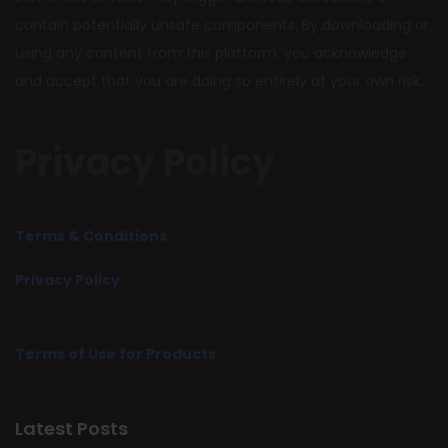
contain potentially unsafe components. By downloading or
using any content from this platform, you acknowledge
and accept that you are doing so entirely at your own risk.
Privacy Policy
Terms & Conditions
Privacy Policy
Terms of Use for Products
Latest Posts