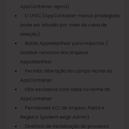
AppContainer agora)
O LPAC (AppContainer menos privilegiado
pode ser ativado por meio da caixa de
seleção)
Botão AppxManifest para importar /
analisar recursos dos arquivos
AppxManifest
Permitir alteração do campo Nome do
AppContainer
SIDs exclusivos com base no nome do
AppContainer
Permissões ACL de Arquivo, Pasta e
Registro (podem exigir Admin)
Diretório de inicialização do processo