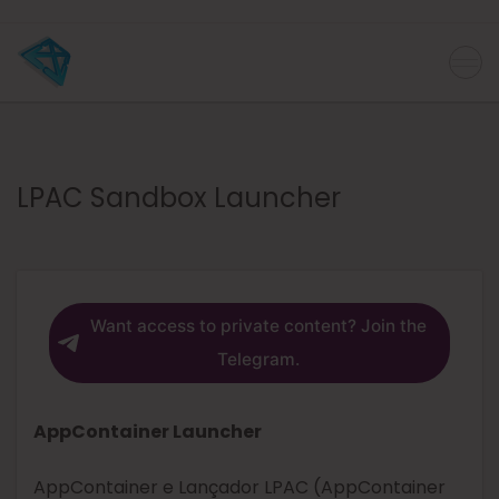
LPAC Sandbox Launcher
Want access to private content? Join the
Telegram.
AppContainer Launcher
AppContainer e Lançador LPAC (AppContainer