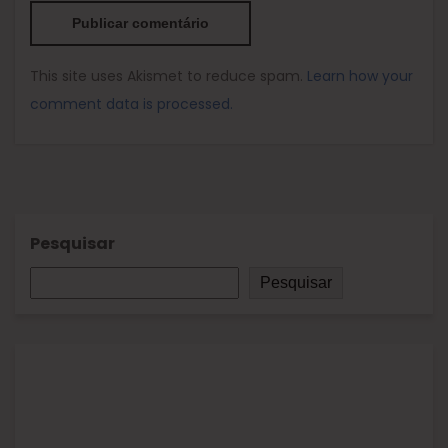
This site uses Akismet to reduce spam.
Learn how your
comment data is processed.
Pesquisar
Pesquisar