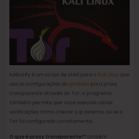
kalitorify é um script de shell para o
Kali Linux
que
usa as configurações do
iptables
para proxy
transparente através do Tor, o programa
também permite que você execute várias
verificações como checar o ip externo, ou se o
Tor foi configurado corretamente.
O que é proxy transparente?
Também