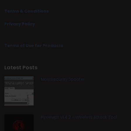
Terms & Conditions
Privacy Policy
Terms of Use for Products
Latest Posts
MostSecurity Spoofer
Pyxiewps v1.4.2 – Wireless Attack Tool