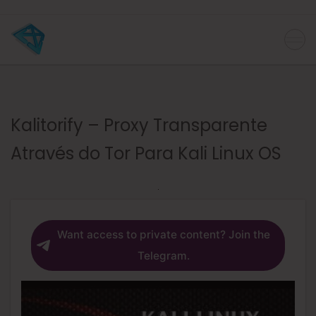
Kalitorify – Proxy Transparente
Através do Tor Para Kali Linux OS
Want access to private content? Join the
Telegram.