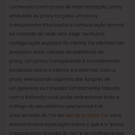
conhecido como proxy de interceptação, proxy
embutido ou proxy forçado, um proxy
transparente intercepta a comunicação normal
na camada de rede sem exigir nenhuma
configuração especial do cliente. Os clientes não
precisam estar cientes da existência do
proxy. Um proxy transparente é normalmente
localizado entre o cliente e a Internet, com o
proxy executando algumas das funções de
um gateway ou roteador.Estritamente falando,
com o kalitorify você pode redirecionar todo o
tráfego do seu sistema operacional Kali
Linux através do Tor.Na
wiki do projeto Tor
você
encontra uma explicação sobre o que é o “proxy
transparente através do tor” e as configurações