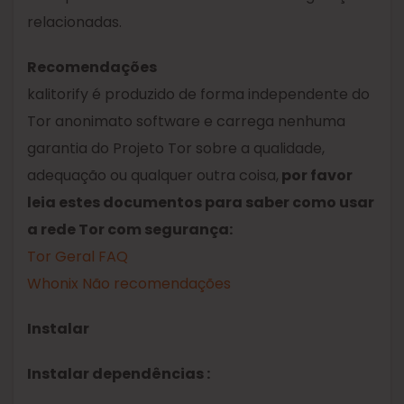
relacionadas.
Recomendações
kalitorify é produzido de forma independente do
Tor anonimato software e carrega nenhuma
garantia do Projeto Tor sobre a qualidade,
adequação ou qualquer outra coisa,
por favor
leia estes documentos para saber como usar
a rede Tor com segurança:
Tor Geral FAQ
Whonix Não recomendações
Instalar
Instalar dependências :