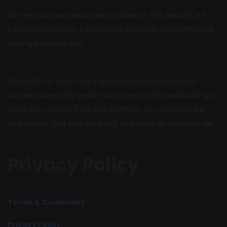
All free tools and resources provided on this website are
intended strictly for educational, research and authorized
testing purposes only.
Some files or tools may trigger antivirus detections or
contain potentially unsafe components. By downloading or
using any content from this platform, you acknowledge
and accept that you are doing so entirely at your own risk.
Privacy Policy
Terms & Conditions
Privacy Policy