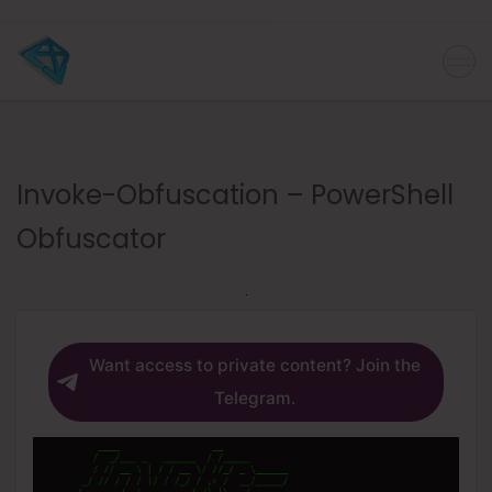
Invoke-Obfuscation – PowerShell
Obfuscator
Want access to private content? Join the
Telegram.