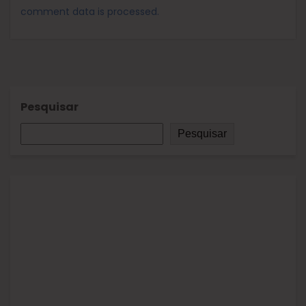
comment data is processed.
Pesquisar
Pesquisar