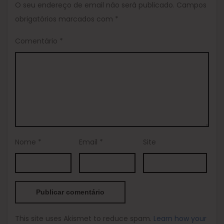
O seu endereço de email não será publicado.
Campos
obrigatórios marcados com
*
Comentário
*
Nome
*
Email
*
Site
This site uses Akismet to reduce spam.
Learn how your