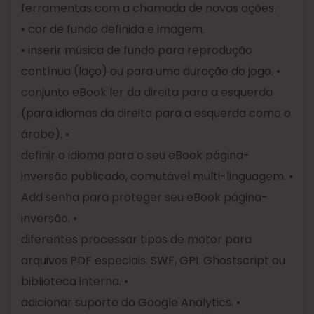
ferramentas com a chamada de novas ações.
• cor de fundo definida e imagem.
• inserir música de fundo para reprodução
contínua (laço) ou para uma duração do jogo. •
conjunto eBook ler da direita para a esquerda
(para idiomas da direita para a esquerda como o
árabe). •
definir o idioma para o seu eBook página-
inversão publicado, comutável multi-linguagem. •
Add senha para proteger seu eBook página-
inversão. •
diferentes processar tipos de motor para
arquivos PDF especiais: SWF, GPL Ghostscript ou
biblioteca interna. •
adicionar suporte do Google Analytics. •