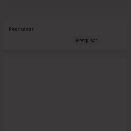
Pesquisar
Pesquisar