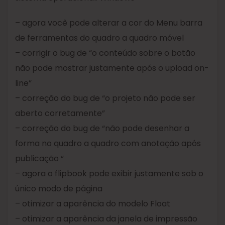
– agora você pode alterar a cor do Menu barra
de ferramentas do quadro a quadro móvel
– corrigir o bug de “o conteúdo sobre o botão
não pode mostrar justamente após o upload on-
line”
– correção do bug de “o projeto não pode ser
aberto corretamente”
– correção do bug de “não pode desenhar a
forma no quadro a quadro com anotação após
publicação “
– agora o flipbook pode exibir justamente sob o
único modo de página
– otimizar a aparência do modelo Float
– otimizar a aparência da janela de impressão