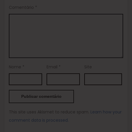
Comentário
*
Nome
*
Email
*
Site
This site uses Akismet to reduce spam.
Learn how your
comment data is processed.