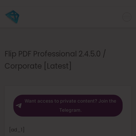
Flip PDF Professional 2.4.5.0 /
Corporate [Latest]
Want access to private content? Join the
Telegram.
[ad_1]