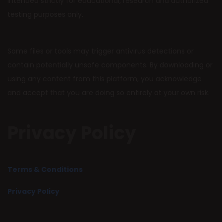
intended strictly for educational, research and authorized
testing purposes only.
Some files or tools may trigger antivirus detections or
contain potentially unsafe components. By downloading or
using any content from this platform, you acknowledge
and accept that you are doing so entirely at your own risk.
Privacy Policy
Terms & Conditions
Privacy Policy