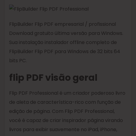
FlipBuilder Flip PDF empresarial / profissional
Download gratuito última versão para Windows.
Sua instalação instalador offline completo de
FlipBuilder Flip PDF para Windows de 32 bits 64
bits PC.
flip PDF visão geral
Flip PDF Professional é um criador poderoso livro
de aleta de característica-rico com função de
edição de página. Com Flip PDF Professional,
você é capaz de criar inspirador página virando
livros para exibir suavemente no iPad, iPhone,