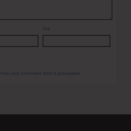
Site
 how your comment data is processed.