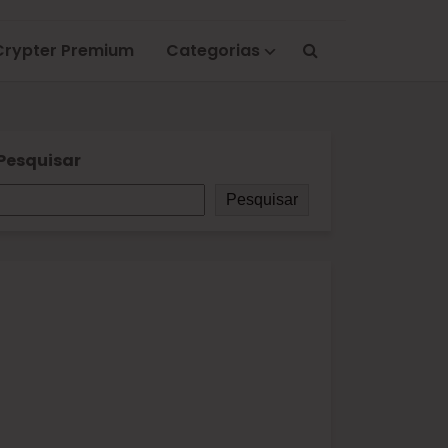
Crypter Premium
Categorias
Pesquisar
Pesquisar