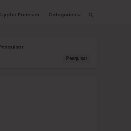
Crypter Premium
Categorias
Pesquisar
Pesquisar