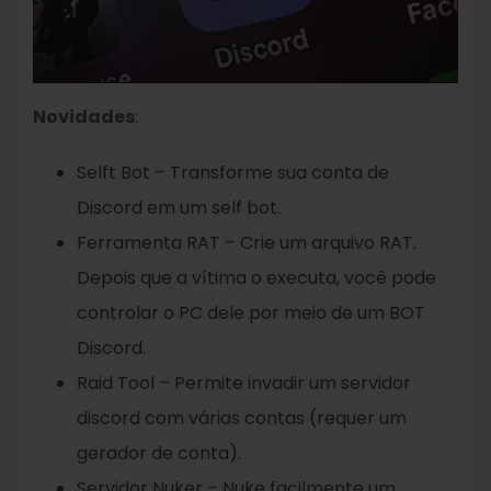
Novidades
:
Selft Bot – Transforme sua conta de
Discord em um self bot.
Ferramenta RAT – Crie um arquivo RAT.
Depois que a vítima o executa, você pode
controlar o PC dele por meio de um BOT
Discord.
Raid Tool – Permite invadir um servidor
discord com várias contas (requer um
gerador de conta).
Servidor Nuker – Nuke facilmente um