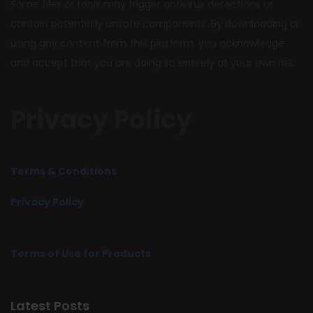
Some files or tools may trigger antivirus detections or
contain potentially unsafe components. By downloading or
using any content from this platform, you acknowledge
and accept that you are doing so entirely at your own risk.
Privacy Policy
Terms & Conditions
Privacy Policy
Terms of Use for Products
Latest Posts