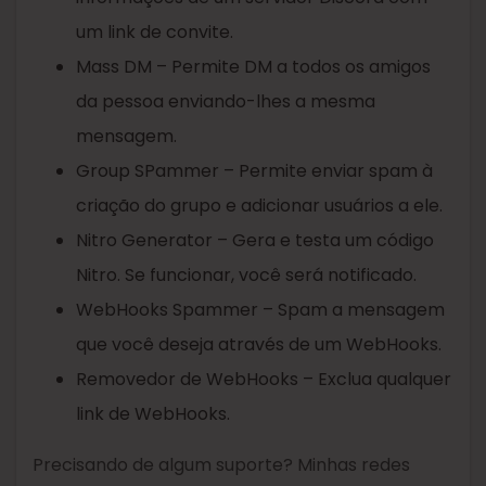
um link de convite.
Mass DM – Permite DM a todos os amigos
da pessoa enviando-lhes a mesma
mensagem.
Group SPammer – Permite enviar spam à
criação do grupo e adicionar usuários a ele.
Nitro Generator – Gera e testa um código
Nitro. Se funcionar, você será notificado.
WebHooks Spammer – Spam a mensagem
que você deseja através de um WebHooks.
Removedor de WebHooks – Exclua qualquer
link de WebHooks.
Precisando de algum suporte? Minhas redes