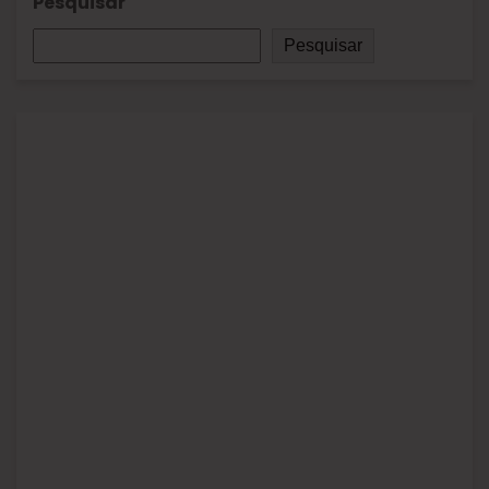
Pesquisar
Pesquisar