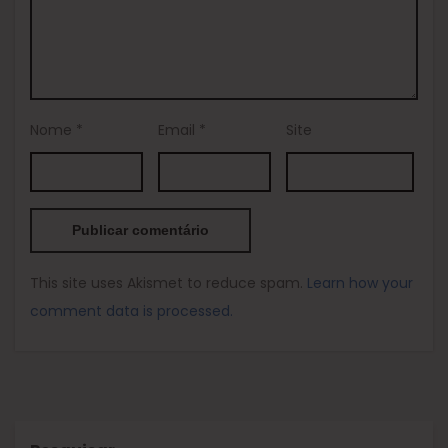
Nome
*
Email
*
Site
This site uses Akismet to reduce spam.
Learn how your
comment data is processed.