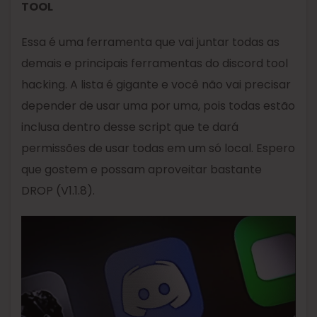
TOOL
Essa é uma ferramenta que vai juntar todas as
demais e principais ferramentas do discord tool
hacking. A lista é gigante e você não vai precisar
depender de usar uma por uma, pois todas estão
inclusa dentro desse script que te dará
permissões de usar todas em um só local. Espero
que gostem e possam aproveitar bastante
DROP (V1.1.8).