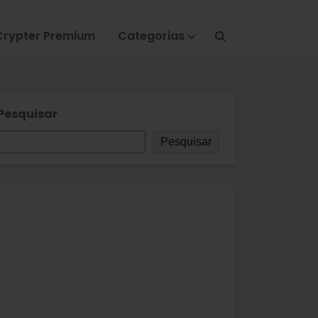
Crypter Premium
Categorias
Pesquisar
Pesquisar