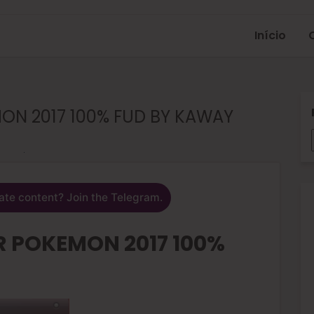
Início
N 2017 100% FUD BY KAWAY
ate content? Join the Telegram.
 POKEMON 2017 100%