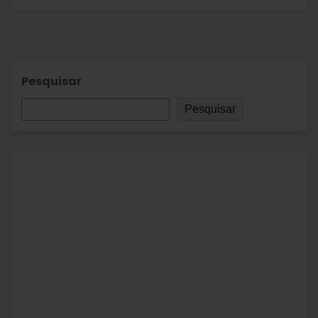
Pesquisar
Pesquisar