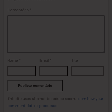
Comentário
*
Nome
*
Email
*
Site
This site uses Akismet to reduce spam.
Learn how your
comment data is processed.