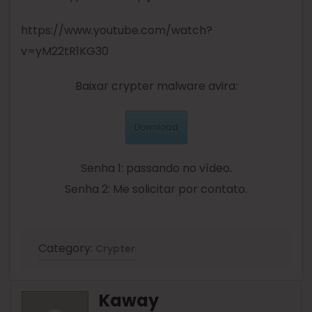
https://www.youtube.com/watch?
v=yM22tR1KG30
Baixar crypter malware avira:
Download
Senha 1: passando no vídeo.
Senha 2: Me solicitar por contato.
Category:
Crypter
Kaway