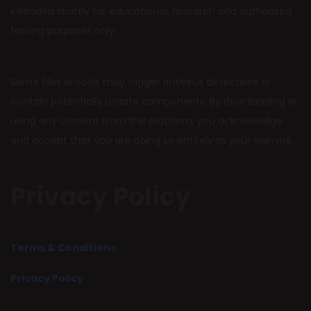
intended strictly for educational, research and authorized
testing purposes only.
Some files or tools may trigger antivirus detections or
contain potentially unsafe components. By downloading or
using any content from this platform, you acknowledge
and accept that you are doing so entirely at your own risk.
Privacy Policy
Terms & Conditions
Privacy Policy