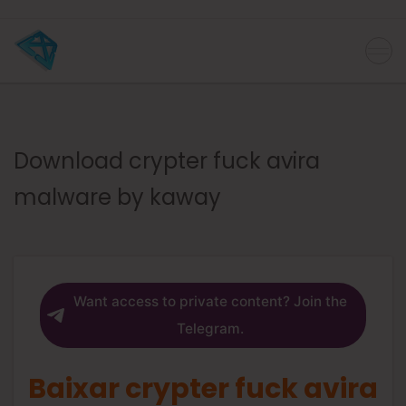
Download crypter fuck avira
malware by kaway
Want access to private content? Join the
Telegram.
Baixar crypter fuck avira