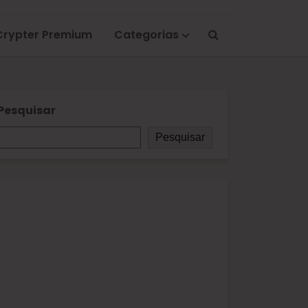
Crypter Premium
Categorias
Pesquisar
Pesquisar