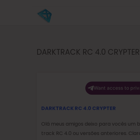
DARKTRACK RC 4.0 CRYPTER 
Want access to priv
DARKTRACK RC 4.0 CRYPTER
Olá meus amigos deixo para vocês um b
track RC 4.0 ou versões anteriores. Cla