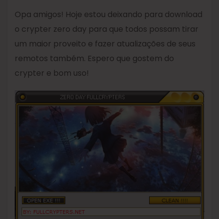
Opa amigos! Hoje estou deixando para download
o crypter zero day para que todos possam tirar
um maior proveito e fazer atualizações de seus
remotos também. Espero que gostem do
crypter e bom uso!