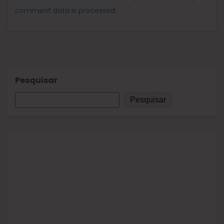
comment data is processed.
Pesquisar
Pesquisar