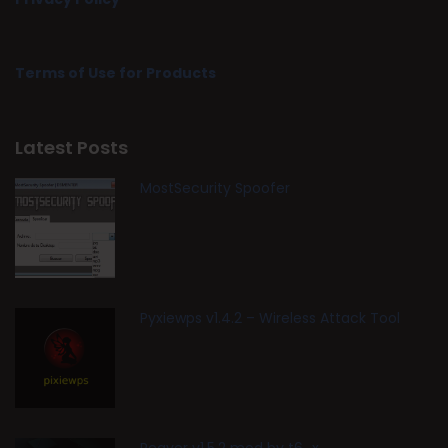
Terms of Use for Products
Latest Posts
MostSecurity Spoofer
Pyxiewps v1.4.2 – Wireless Attack Tool