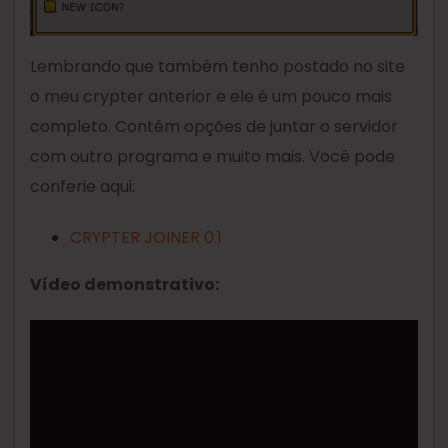
Lembrando que também tenho postado no site
o meu crypter anterior e ele é um pouco mais
completo. Contém opções de juntar o servidor
com outro programa e muito mais. Você pode
conferie aqui:
CRYPTER JOINER 0.1
Vídeo demonstrativo: