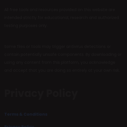
All free tools and resources provided on this website are
intended strictly for educational, research and authorized
testing purposes only.
Some files or tools may trigger antivirus detections or
contain potentially unsafe components. By downloading or
using any content from this platform, you acknowledge
and accept that you are doing so entirely at your own risk.
Privacy Policy
Terms & Conditions
Privacy Policy