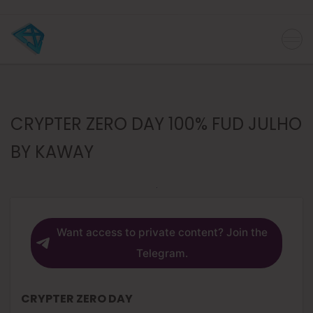
CRYPTER ZERO DAY 100% FUD JULHO
BY KAWAY
Want access to private content? Join the
Telegram.
CRYPTER ZERO DAY