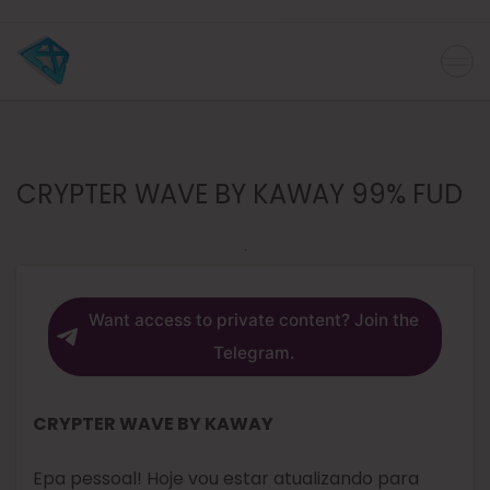
CRYPTER WAVE BY KAWAY 99% FUD
Want access to private content? Join the
Telegram.
CRYPTER WAVE BY KAWAY
Epa pessoal! Hoje vou estar atualizando para