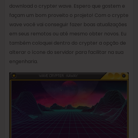
download o crypter wave. Espero que gostem e
façam um bom proveito o projeto! Com o crypte
wave você vai conseguir fazer boas atualizações
em seus remotos ou até mesmo obter novos. Eu
também coloquei dentro do crypter a opção de
alterar o ícone do servidor para facilitar na sua
engenharia.