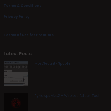
Terms & Conditions
Privacy Policy
Terms of Use for Products
Latest Posts
MostSecurity Spoofer
Pyxiewps v1.4.2 – Wireless Attack Tool