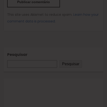
This site uses Akismet to reduce spam.
Learn how your
comment data is processed.
Pesquisar
Pesquisar