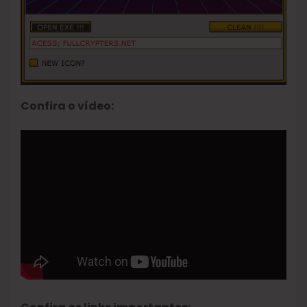
Confira o vídeo: