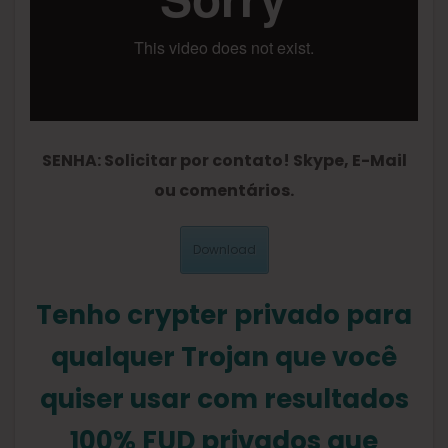
SENHA: Solicitar por contato! Skype, E-Mail
ou comentários.
Download
Tenho crypter privado para
qualquer Trojan que você
quiser usar com resultados
100% FUD privados que