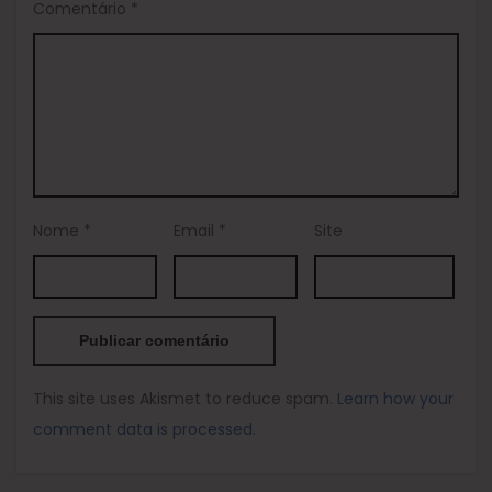
Comentário
*
Nome
*
Email
*
Site
This site uses Akismet to reduce spam.
Learn how your
comment data is processed.