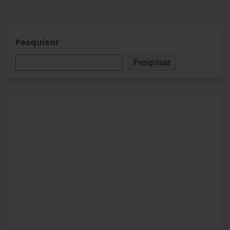
Pesquisar
Pesquisar