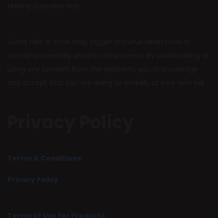
testing purposes only.
Some files or tools may trigger antivirus detections or
contain potentially unsafe components. By downloading or
using any content from this platform, you acknowledge
and accept that you are doing so entirely at your own risk.
Privacy Policy
Terms & Conditions
Privacy Policy
Terms of Use for Products