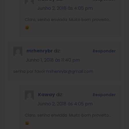
Junho 2, 2018 às 4:05 pm
Claro, senha enviada. Muito bom proveito…
mrhenrybr
diz:
Responder
Junho 1, 2018 às 11:40 pm
senha por favor
mrhenrybr@gmail.com
Kaway
diz:
Responder
Junho 2, 2018 às 4:05 pm
Claro, senha enviada. Muito bom proveito…