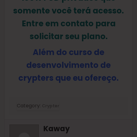
somente você terá acesso.
Entre em contato para
solicitar seu plano.
Além do curso de
desenvolvimento de
crypters que eu ofereço.
Category:
Crypter
Kaway