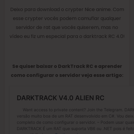
Deixo para download o crypter Nice anime. Com
esse crypter vocês podem camuflar qualquer
servidor de rat que vocês quiserem, mas no
vídeo eu fiz um especial para o darktrack RC 4.0!
Se quiser baixar o DarkTrack RC e aprender
como configurar o servidor veja esse artigo: