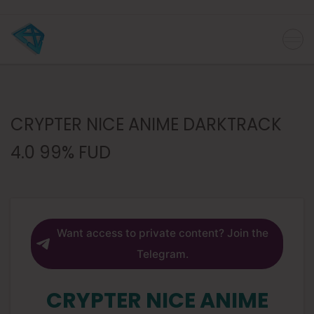
CRYPTER NICE ANIME DARKTRACK
4.0 99% FUD
Want access to private content? Join the
Telegram.
CRYPTER NICE ANIME