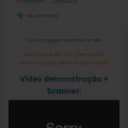
Outros crypters postados no site:
Wolf Crypter 99% FUD. (Sem senha)
Another Crypter 99% FUD. (Sem senha)
Vídeo demonstração +
Scanner: