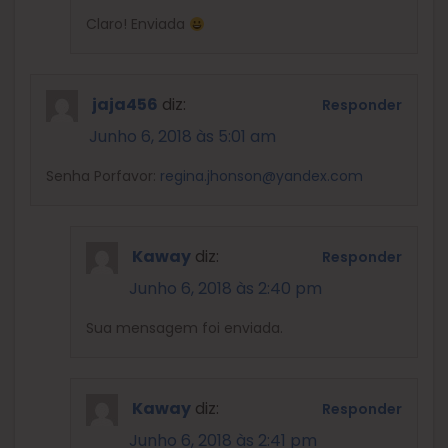
Claro! Enviada
jaja456
diz:
Responder
Junho 6, 2018 às 5:01 am
Senha Porfavor:
regina.jhonson@yandex.com
Kaway
diz:
Responder
Junho 6, 2018 às 2:40 pm
Sua mensagem foi enviada.
Kaway
diz:
Responder
Junho 6, 2018 às 2:41 pm