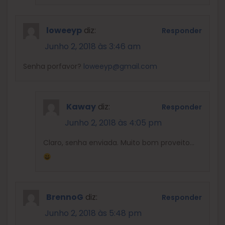
loweeyp
diz:
Responder
Junho 2, 2018 às 3:46 am
Senha porfavor?
loweeyp@gmail.com
Kaway
diz:
Responder
Junho 2, 2018 às 4:05 pm
Claro, senha enviada. Muito bom proveito…
BrennoG
diz:
Responder
Junho 2, 2018 às 5:48 pm