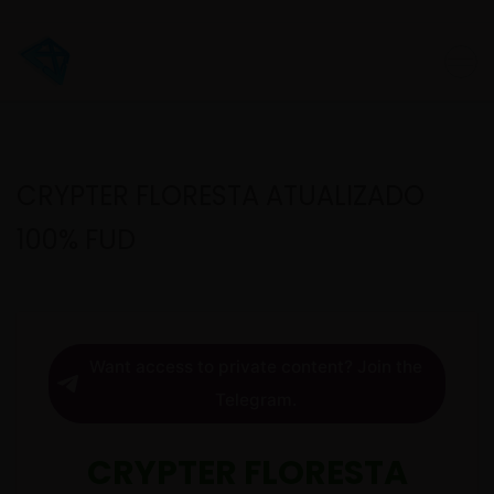
CRYPTER FLORESTA ATUALIZADO
100% FUD
Want access to private content? Join the
Telegram.
CRYPTER FLORESTA