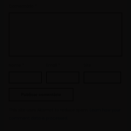
Comentário
*
Nome
*
Email
*
Site
This site uses Akismet to reduce spam.
Learn how your
comment data is processed.