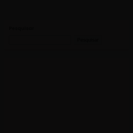
Pesquisar
Pesquisar