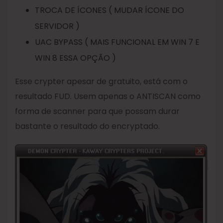
TROCA DE ÍCONES ( MUDAR ÍCONE DO
SERVIDOR )
UAC BYPASS ( MAIS FUNCIONAL EM WIN 7 E
WIN 8 ESSA OPÇÃO )
Esse crypter apesar de gratuito, está com o
resultado FUD. Usem apenas o ANTISCAN como
forma de scanner para que possam durar
bastante o resultado do encryptado.