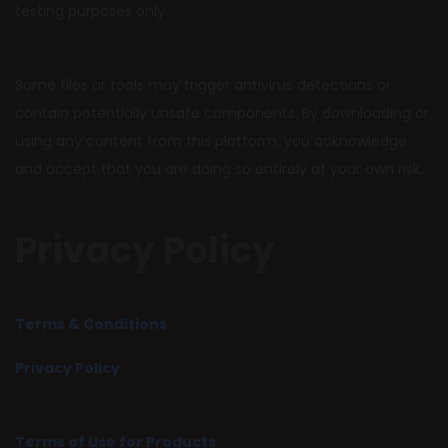
testing purposes only.
Some files or tools may trigger antivirus detections or
contain potentially unsafe components. By downloading or
using any content from this platform, you acknowledge
and accept that you are doing so entirely at your own risk.
Privacy Policy
Terms & Conditions
Privacy Policy
Terms of Use for Products