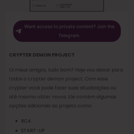
Want access to private content? Join the
Telegram.
CRYPTER DEMON PROJECT
Oi meus amigos, tudo bom? Hoje vou deixar para
todos o crypter demon project. Com esse
crypter você pode fazer suas atualizações ou
até mesmo obter novos. Ele contém algumas
opções adicionais ao projeto como:
RC4
START-UP