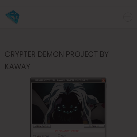
CRYPTER DEMON PROJECT BY
KAWAY