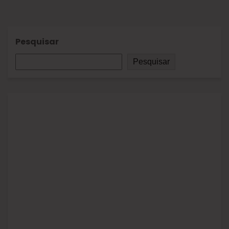
Pesquisar
Pesquisar