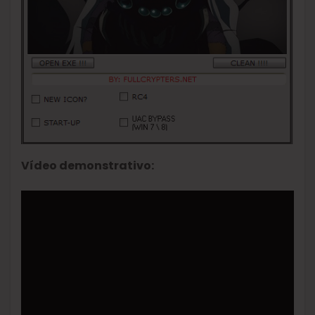
Vídeo demonstrativo: