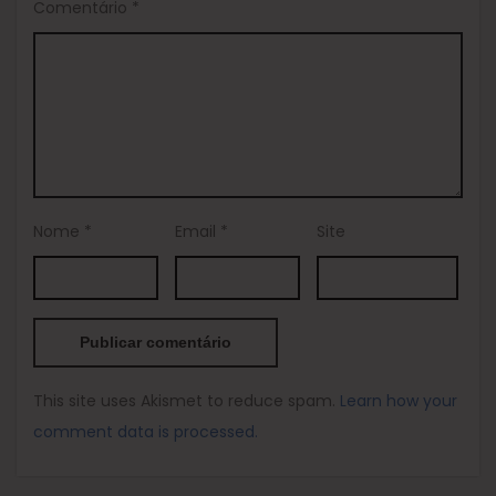
Comentário
*
Nome
*
Email
*
Site
This site uses Akismet to reduce spam.
Learn how your
comment data is processed.