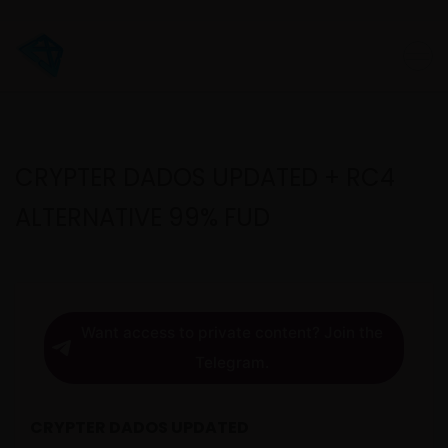
CRYPTER DADOS UPDATED + RC4
ALTERNATIVE 99% FUD
Want access to private content? Join the
Telegram.
CRYPTER DADOS UPDATED