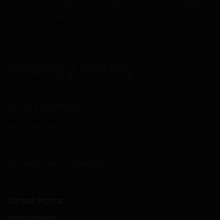
contain potentially unsafe components. By downloading or
using any content from this platform, you acknowledge
and accept that you are doing so entirely at your own risk.
Privacy Policy
Terms & Conditions
Privacy Policy
Terms of Use for Products
Latest Posts