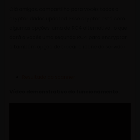
Olá amigos, compartilho para vocês todos o
crypter dados updated. Esse crypter está com
algumas opções, uma de RC4 alternativa , o que
dará a vocês uma segunda RC4 para encryptar
e também opção de trocar o ícone do servidor.
Resultado do scanner
Vídeo demonstrativo do funcionamento: