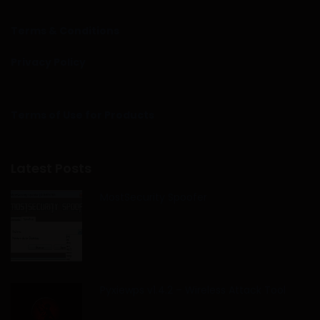
Terms & Conditions
Privacy Policy
Terms of Use for Products
Latest Posts
MostSecurity Spoofer
Pyxiewps v1.4.2 – Wireless Attack Tool