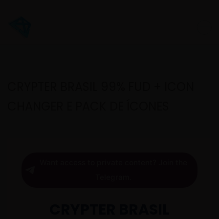
CRYPTER BRASIL 99% FUD + ICON
CHANGER E PACK DE ÍCONES
Want access to private content? Join the
Telegram.
CRYPTER BRASIL