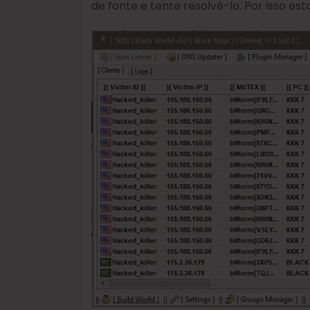
de fonte e tente resolvê-lo. Por isso e