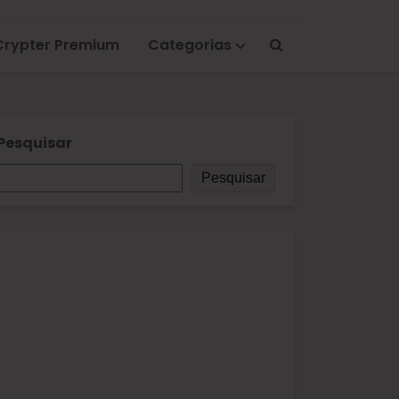
Crypter Premium
Categorias
Pesquisar
Pesquisar