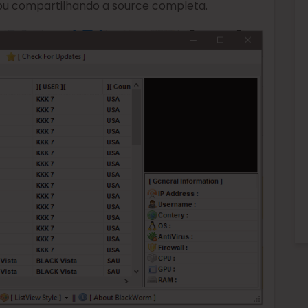
stou compartilhando a source completa.