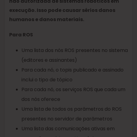
não autorizada de sistemas robóticos em
execução. Isso pode causar sérios danos
humanos e danos materiais.
Para ROS
Uma lista dos nós ROS presentes no sistema
(editores e assinantes)
Para cada nó, o topis publicado e assinado
inclui o tipo de tópico
Para cada nó, os serviços ROS que cada um
dos nós oferece
Uma lista de todos os parâmetros do ROS
presentes no servidor de parâmetros
Uma lista das comunicações ativas em