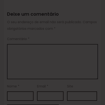
Deixe um comentário
O seu endereço de email não será publicado.
Campos
obrigatórios marcados com
*
Comentário
*
Nome
*
Email
*
Site