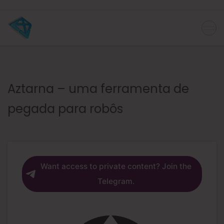
Aztarna – uma ferramenta de
pegada para robôs
Want access to private content? Join the
Telegram.