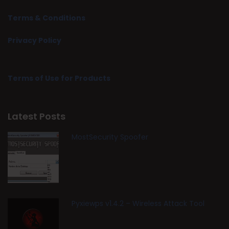
Terms & Conditions
Privacy Policy
Terms of Use for Products
Latest Posts
MostSecurity Spoofer
Pyxiewps v1.4.2 – Wireless Attack Tool