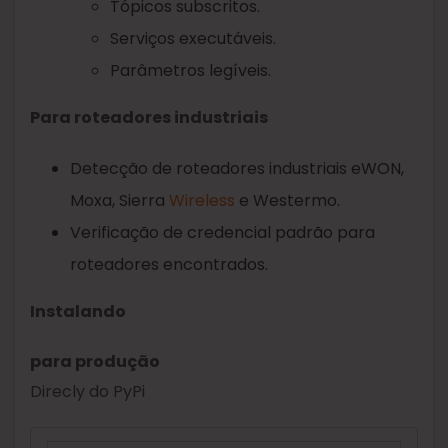
Tópicos subscritos.
Serviços executáveis.
Parâmetros legíveis.
Para roteadores industriais
Detecção de roteadores industriais eWON,
Moxa, Sierra
Wireless
e Westermo.
Verificação de credencial padrão para
roteadores encontrados.
Instalando
para produção
Direcly do PyPi