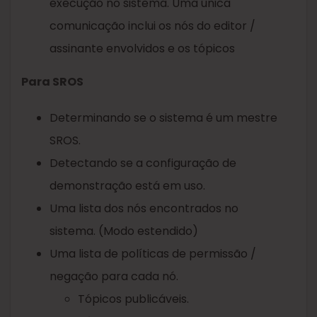
execução no sistema. Uma única
comunicação inclui os nós do editor /
assinante envolvidos e os tópicos
Para SROS
Determinando se o sistema é um mestre
SROS.
Detectando se a configuração de
demonstração está em uso.
Uma lista dos nós encontrados no
sistema. (Modo estendido)
Uma lista de políticas de permissão /
negação para cada nó.
Tópicos publicáveis.