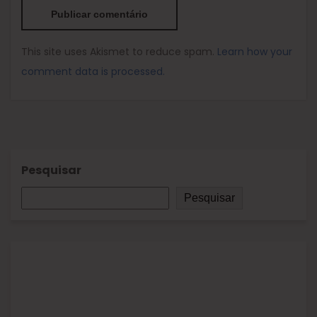
This site uses Akismet to reduce spam.
Learn how your
comment data is processed.
Pesquisar
Pesquisar