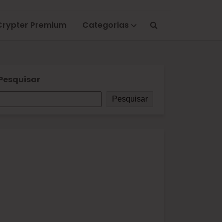
Crypter Premium
Categorias
Pesquisar
Pesquisar