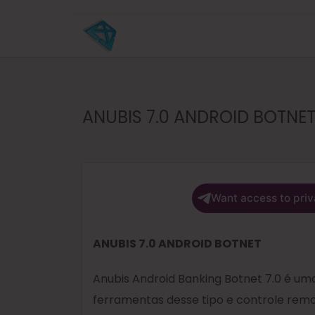
ANUBIS 7.0 ANDROID BOTNET
Want access to priv
ANUBIS 7.0 ANDROID BOTNET
Anubis Android Banking Botnet 7.0 é um
ferramentas desse tipo e controle remo