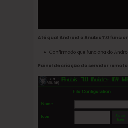
Até qual Android o Anubis 7.0 funcio
Confirmado que funciona do Android
Painel de criação do servidor remoto