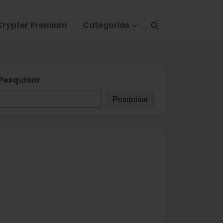
Crypter Premium
Categorias
Pesquisar
Pesquisar