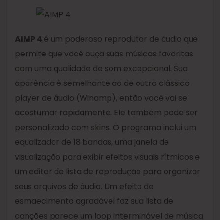
AIMP 4
é um poderoso reprodutor de áudio que
permite que você ouça suas músicas favoritas
com uma qualidade de som excepcional. Sua
aparência é semelhante ao de outro clássico
player de áudio (Winamp), então você vai se
acostumar rapidamente. Ele também pode ser
personalizado com skins. O programa inclui um
equalizador de 18 bandas, uma janela de
visualização para exibir efeitos visuais rítmicos e
um editor de lista de reprodução para organizar
seus arquivos de áudio. Um efeito de
esmaecimento agradável faz sua lista de
canções parece um loop interminável de música