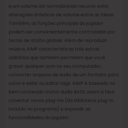
e um volume útil normalizando recurso evita
alterações drásticas de volume entre as faixas.
Também, as funções principais do jogador
podem ser convenientemente controladas por
teclas de atalho globais. Além de reproduzir
música, AIMP características três extras
utilitários que também permitem que você
gravar qualquer som no seu computador,
converter arquivos de áudio de um formato para
outro e exibir ou editar tags. AIMP é baseado no
bem conhecido motor áudio BASS, assim é fácil
conectar novos plug-ins (da biblioteca plug-in
incluído no programa) e expandir as
funcionalidades do jogador.