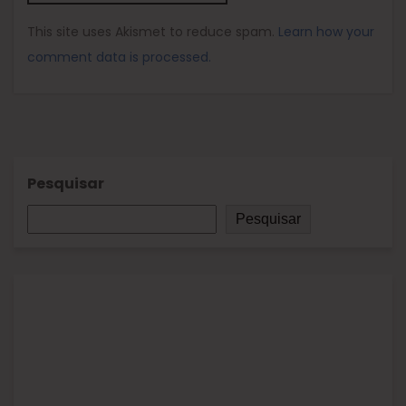
This site uses Akismet to reduce spam.
Learn how your
comment data is processed.
Pesquisar
Pesquisar