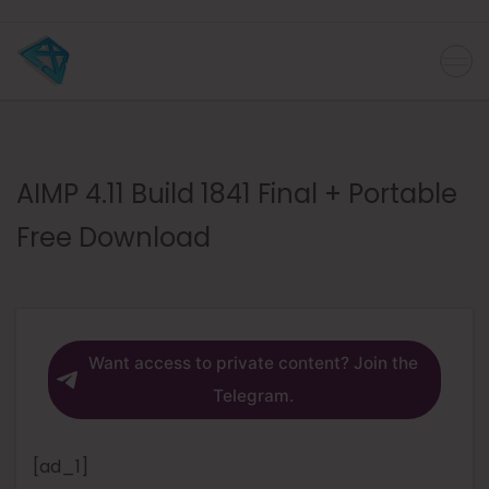
AIMP 4.11 Build 1841 Final + Portable
Free Download
Want access to private content? Join the
Telegram.
[ad_1]