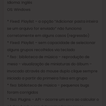
Idioma: Inglês
OS: Windows
* Fixed: Playlist – a opção “Adicionar pasta inteira
se um arquivo for enviado” não funciona
corretamente em alguns casos (regressão)
* Fixed: Playlist – sem capacidade de selecionar
alguns grupos recolhidos via teclado
* fixo : biblioteca de música – reprodução de
mesa – visualização de miniaturas do álbum –
invocado através do mouse duplo clique sempre
iniciado a partir da primeira faixa em grupo
* fixo: biblioteca de música – pequenos bugs
foram corrigidos
* fixo: Plugins – API – ocorre um erro ao calcular o