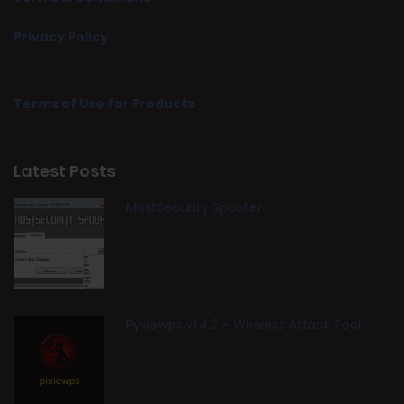
Privacy Policy
Terms of Use for Products
Latest Posts
MostSecurity Spoofer
Pyxiewps v1.4.2 – Wireless Attack Tool