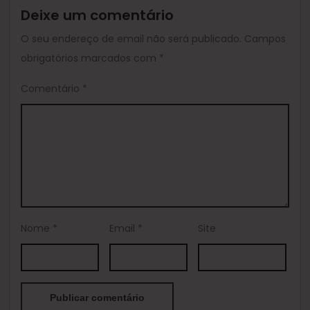
Deixe um comentário
O seu endereço de email não será publicado.
Campos
obrigatórios marcados com
*
Comentário
*
Nome
*
Email
*
Site