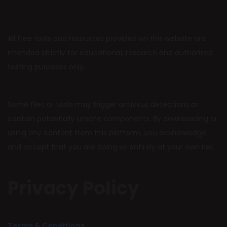
All free tools and resources provided on this website are
intended strictly for educational, research and authorized
testing purposes only.
Some files or tools may trigger antivirus detections or
contain potentially unsafe components. By downloading or
using any content from this platform, you acknowledge
and accept that you are doing so entirely at your own risk.
Privacy Policy
Terms & Conditions