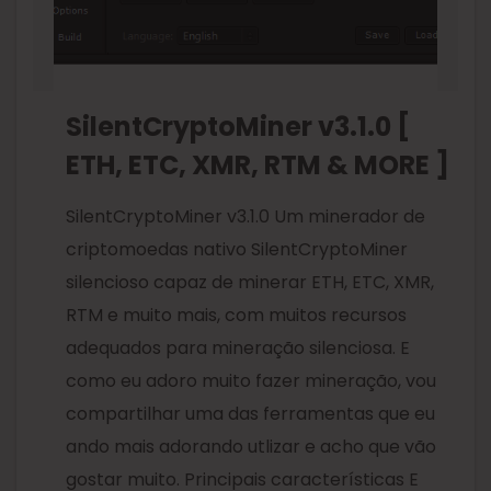
SilentCryptoMiner v3.1.0 [
ETH, ETC, XMR, RTM & MORE ]
SilentCryptoMiner v3.1.0 Um minerador de
criptomoedas nativo SilentCryptoMiner
silencioso capaz de minerar ETH, ETC, XMR,
RTM e muito mais, com muitos recursos
adequados para mineração silenciosa. E
como eu adoro muito fazer mineração, vou
compartilhar uma das ferramentas que eu
ando mais adorando utlizar e acho que vão
gostar muito. Principais características E