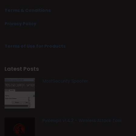
Terms & Conditions
Privacy Policy
Terms of Use for Products
Latest Posts
MostSecurity Spoofer
Pyxiewps v1.4.2 – Wireless Attack Tool