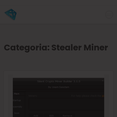
Categoria:
Stealer Miner