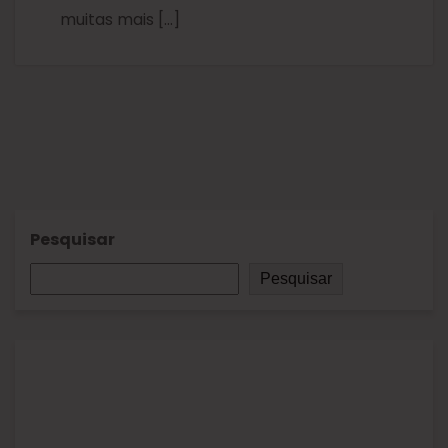
muitas mais […]
Pesquisar
Pesquisar