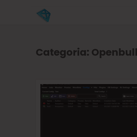
Categoria:
Openbull