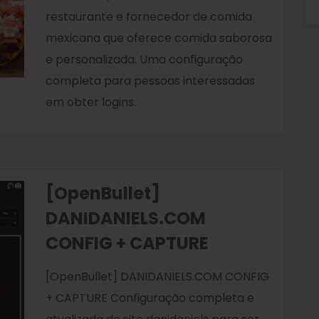
restaurante e fornecedor de comida
mexicana que oferece comida saborosa
e personalizada. Uma configuração
completa para pessoas interessadas
em obter logins.
[OpenBullet]
DANIDANIELS.COM
CONFIG + CAPTURE
[OpenBullet] DANIDANIELS.COM CONFIG
+ CAPTURE Configuração completa e