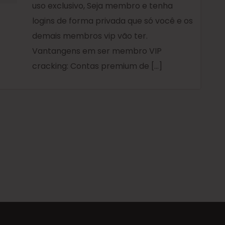
uso exclusivo, Seja membro e tenha
logins de forma privada que só você e os
demais membros vip vão ter.
Vantangens em ser membro VIP
cracking: Contas premium de […]