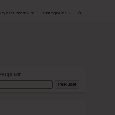
Crypter Premium
Categorias
Pesquisar
Pesquisar